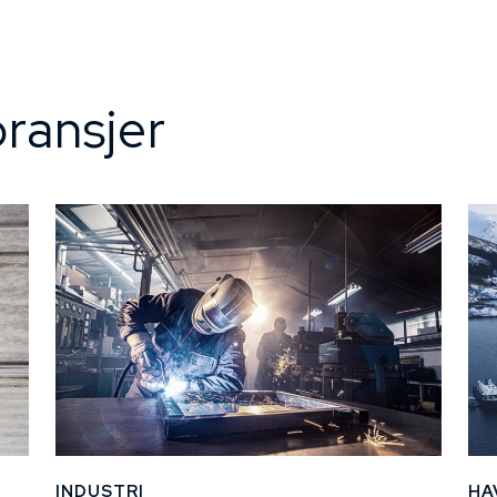
ransjer
INDUSTRI
HA