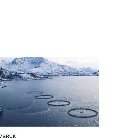
VBRUK