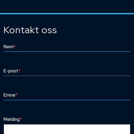
Kontakt oss
Navn
*
E-post
*
Emne
*
Melding
*