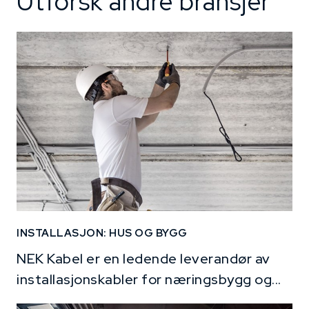
Utforsk andre bransjer
INSTALLASJON: HUS OG BYGG
NEK Kabel er en ledende leverandør av
installasjonskabler for næringsbygg og...