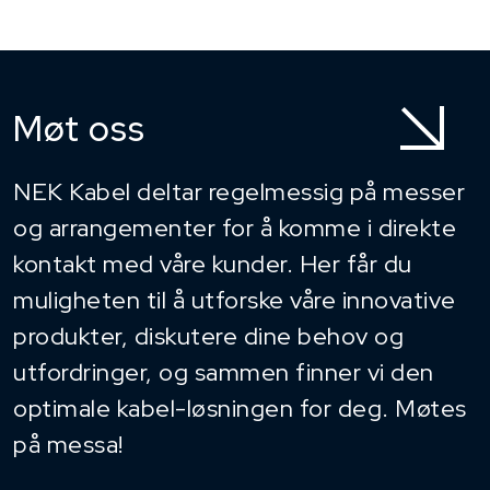
Møt oss
NEK Kabel deltar regelmessig på messer
og arrangementer for å komme i direkte
kontakt med våre kunder. Her får du
muligheten til å utforske våre innovative
produkter, diskutere dine behov og
utfordringer, og sammen finner vi den
optimale kabel-løsningen for deg. Møtes
på messa!