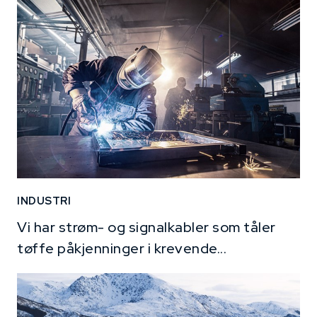
INDUSTRI
Vi har strøm- og signalkabler som tåler
tøffe påkjenninger i krevende...