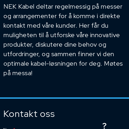
NEK Kabel deltar regelmessig på messer
og arrangementer for å komme i direkte
kontakt med våre kunder. Her får du
muligheten til å utforske våre innovative
produkter, diskutere dine behov og
utfordringer, og sammen finner vi den
optimale kabel-løsningen for deg. Møtes
på messa!
Kontakt oss
?