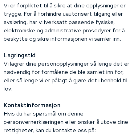
Vi er forpliktet til å sikre at dine opplysninger er
trygge. For å forhindre uautorisert tilgang eller
avsløring, har vi iverksatt passende fysiske,
elektroniske og administrative prosedyrer for å
beskytte og sikre informasjonen vi samler inn.
Lagringstid
Vi lagrer dine personopplysninger så lenge det er
nødvendig for formålene de ble samlet inn for,
eller så lenge vi er pålagt å gjøre det i henhold til
lov.
Kontaktinformasjon
Hvis du har spørsmål om denne
personvernerklæringen eller ønsker å utøve dine
rettigheter, kan du kontakte oss på: