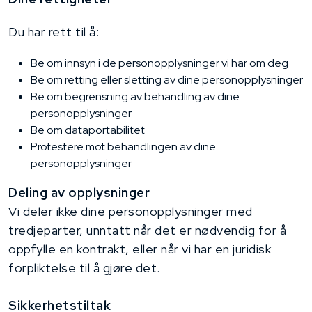
Du har rett til å:
Be om innsyn i de personopplysninger vi har om deg
Be om retting eller sletting av dine personopplysninger
Be om begrensning av behandling av dine
personopplysninger
Be om dataportabilitet
Protestere mot behandlingen av dine
personopplysninger
Deling av opplysninger
Vi deler ikke dine personopplysninger med
tredjeparter, unntatt når det er nødvendig for å
oppfylle en kontrakt, eller når vi har en juridisk
forpliktelse til å gjøre det.
Sikkerhetstiltak