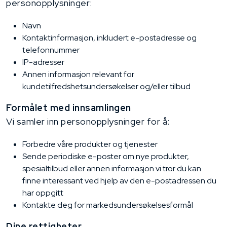
personopplysninger:
Navn
Kontaktinformasjon, inkludert e-postadresse og
telefonnummer
IP-adresser
Annen informasjon relevant for
kundetilfredshetsundersøkelser og/eller tilbud
Formålet med innsamlingen
Vi samler inn personopplysninger for å:
Forbedre våre produkter og tjenester
Sende periodiske e-poster om nye produkter,
spesialtilbud eller annen informasjon vi tror du kan
finne interessant ved hjelp av den e-postadressen du
har oppgitt
Kontakte deg for markedsundersøkelsesformål
Dine rettigheter