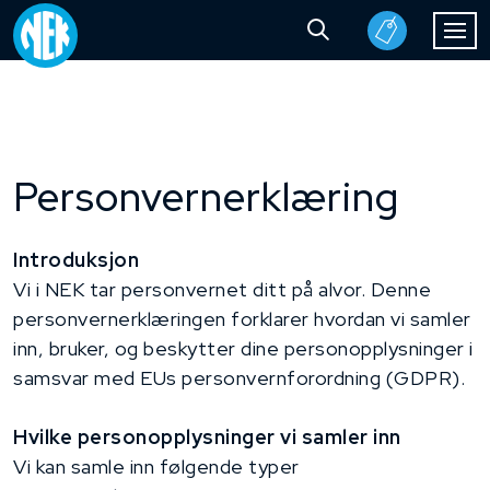
Personvernerklæring
Introduksjon
Vi i NEK tar personvernet ditt på alvor. Denne
personvernerklæringen forklarer hvordan vi samler
inn, bruker, og beskytter dine personopplysninger i
samsvar med EUs personvernforordning (GDPR).
Hvilke personopplysninger vi samler inn
Vi kan samle inn følgende typer