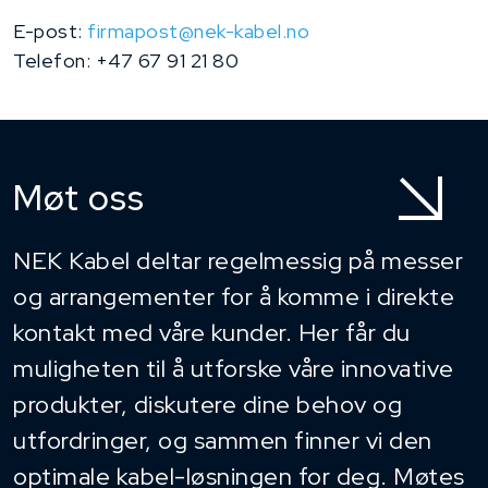
E-post:
firmapost@nek-kabel.no
Telefon: +47 67 91 21 80
Møt oss
NEK Kabel deltar regelmessig på messer
og arrangementer for å komme i direkte
kontakt med våre kunder. Her får du
muligheten til å utforske våre innovative
produkter, diskutere dine behov og
utfordringer, og sammen finner vi den
optimale kabel-løsningen for deg. Møtes