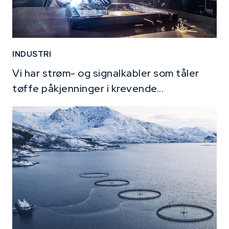
INDUSTRI
Vi har strøm- og signalkabler som tåler
tøffe påkjenninger i krevende...