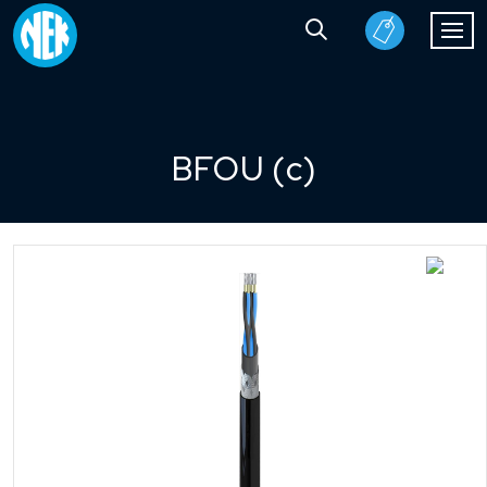
BFOU (c)