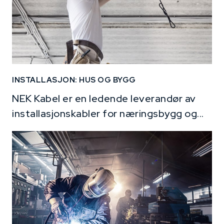
INSTALLASJON: HUS OG BYGG
NEK Kabel er en ledende leverandør av
installasjonskabler for næringsbygg og...