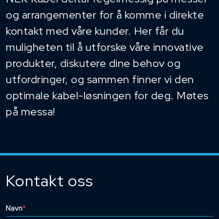
og arrangementer for å komme i direkte
kontakt med våre kunder. Her får du
muligheten til å utforske våre innovative
produkter, diskutere dine behov og
utfordringer, og sammen finner vi den
optimale kabel-løsningen for deg. Møtes
på messa!
Kontakt oss
Navn
*