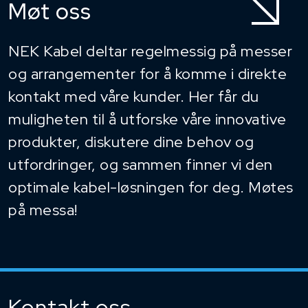
Møt oss
NEK Kabel deltar regelmessig på messer
og arrangementer for å komme i direkte
kontakt med våre kunder. Her får du
muligheten til å utforske våre innovative
produkter, diskutere dine behov og
utfordringer, og sammen finner vi den
optimale kabel-løsningen for deg. Møtes
på messa!
Kontakt oss