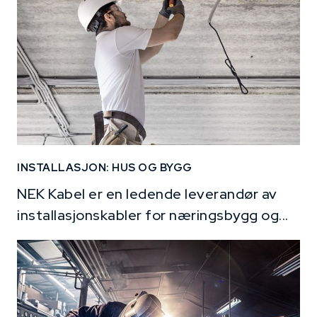
INSTALLASJON: HUS OG BYGG
NEK Kabel er en ledende leverandør av
installasjonskabler for næringsbygg og...