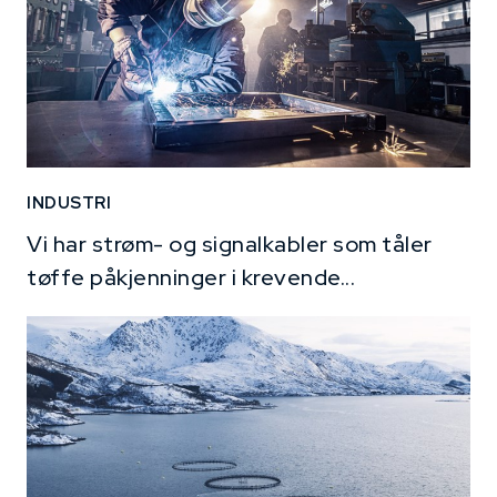
INDUSTRI
Vi har strøm- og signalkabler som tåler
tøffe påkjenninger i krevende...