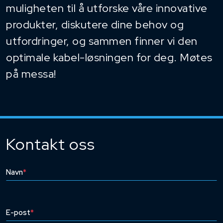
muligheten til å utforske våre innovative
produkter, diskutere dine behov og
utfordringer, og sammen finner vi den
optimale kabel-løsningen for deg. Møtes
på messa!
Kontakt oss
Navn
*
E-post
*