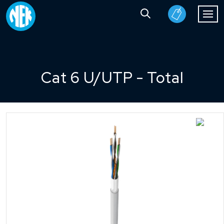
Cat 6 U/UTP - Total