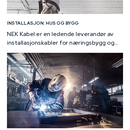
INSTALLASJON: HUS OG BYGG
NEK Kabel er en ledende leverandør av
installasjonskabler for næringsbygg og...