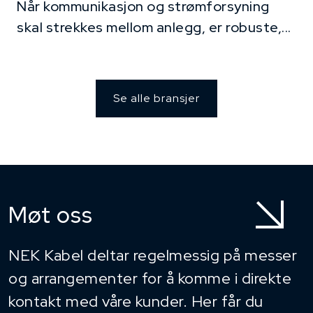
Når kommunikasjon og strømforsyning
skal strekkes mellom anlegg, er robuste,...
Se alle bransjer
Møt oss
NEK Kabel deltar regelmessig på messer
og arrangementer for å komme i direkte
kontakt med våre kunder. Her får du