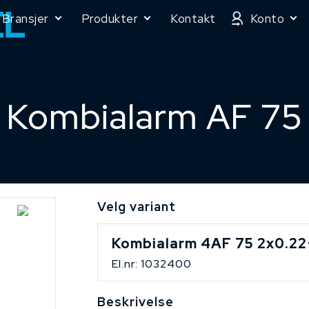
Bransjer
Produkter
Kontakt
Konto
Kombialarm AF 75
Velg variant
Kombialarm 4AF 75 2x0.22
El.nr: 1032400
Beskrivelse