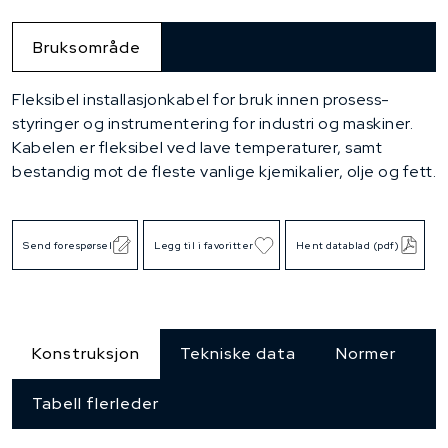
Bruksområde
Fleksibel installasjonkabel for bruk innen prosess-
styringer og instrumentering for industri og maskiner.
Kabelen er fleksibel ved lave temperaturer, samt
bestandig mot de fleste vanlige kjemikalier, olje og fett.
Send forespørsel
Legg til i favoritter
Hent datablad (pdf)
Konstruksjon
Tekniske data
Normer
Tabell flerleder