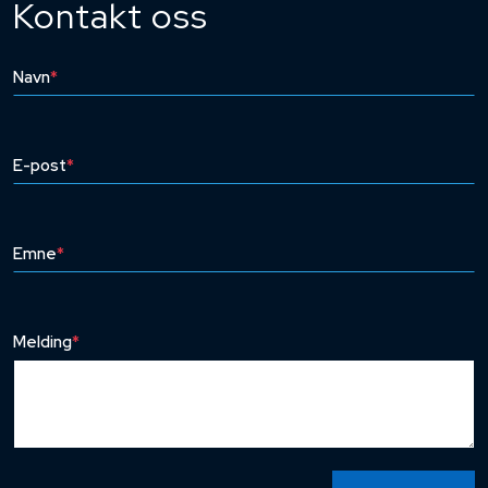
Kontakt oss
Navn
*
E-post
*
Emne
*
Melding
*