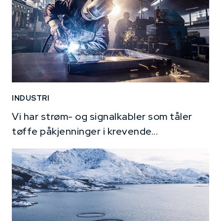
INDUSTRI
Vi har strøm- og signalkabler som tåler
tøffe påkjenninger i krevende...