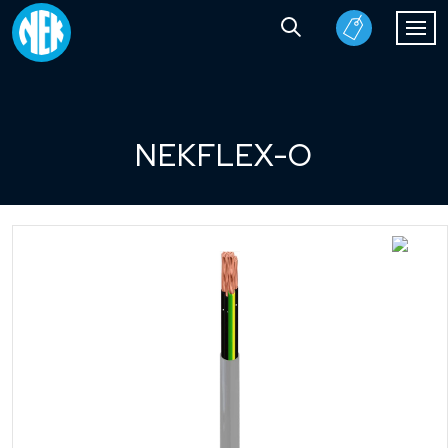
NEKFLEX-O