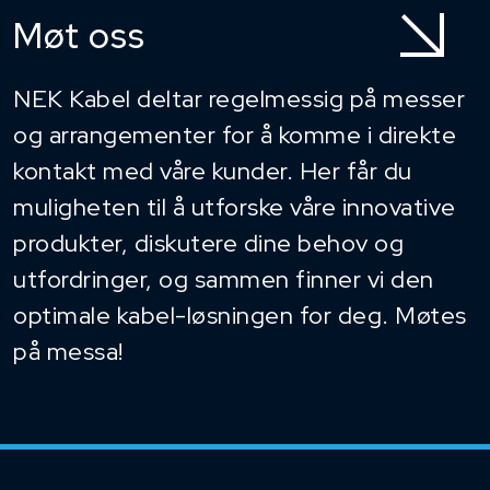
Møt oss
NEK Kabel deltar regelmessig på messer
og arrangementer for å komme i direkte
kontakt med våre kunder. Her får du
muligheten til å utforske våre innovative
produkter, diskutere dine behov og
utfordringer, og sammen finner vi den
optimale kabel-løsningen for deg. Møtes
på messa!