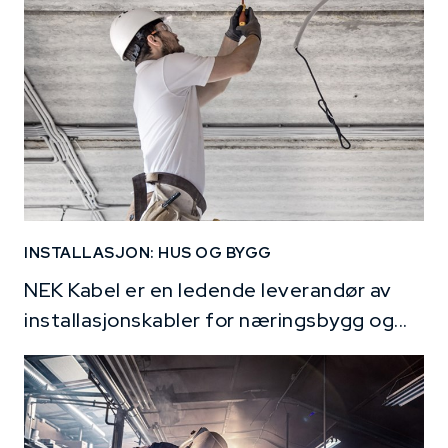
INSTALLASJON: HUS OG BYGG
NEK Kabel er en ledende leverandør av
installasjonskabler for næringsbygg og...