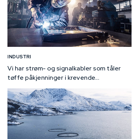
INDUSTRI
Vi har strøm- og signalkabler som tåler
tøffe påkjenninger i krevende...