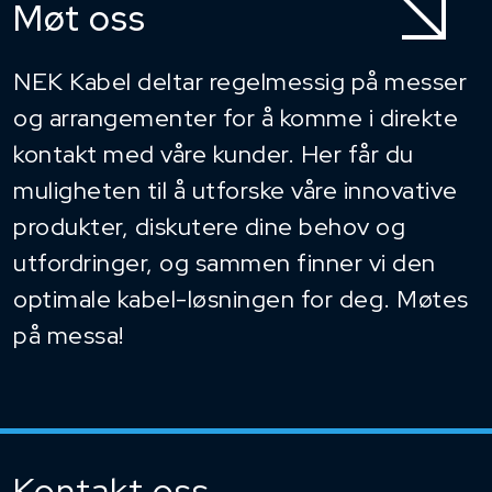
Møt oss
NEK Kabel deltar regelmessig på messer
og arrangementer for å komme i direkte
kontakt med våre kunder. Her får du
muligheten til å utforske våre innovative
produkter, diskutere dine behov og
utfordringer, og sammen finner vi den
optimale kabel-løsningen for deg. Møtes
på messa!
Kontakt oss