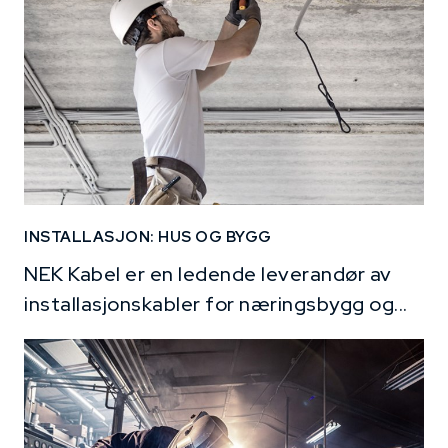
INSTALLASJON: HUS OG BYGG
NEK Kabel er en ledende leverandør av
installasjonskabler for næringsbygg og...