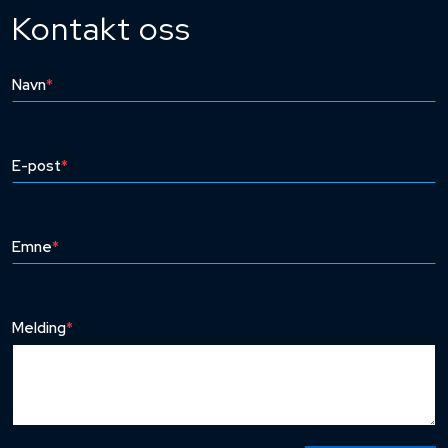
Kontakt oss
Navn
*
E-post
*
Emne
*
Melding
*