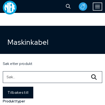
Maskinkabel
Søk etter produkt
Tilbakestill
Produkttyper