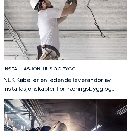
INSTALLASJON: HUS OG BYGG
NEK Kabel er en ledende leverandør av
installasjonskabler for næringsbygg og...