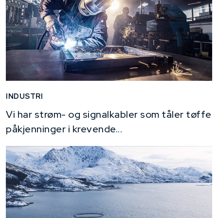
INDUSTRI
Vi har strøm- og signalkabler som tåler tøffe
påkjenninger i krevende...