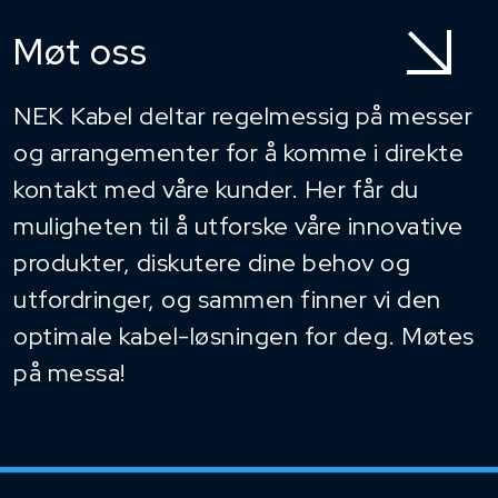
Møt oss
NEK Kabel deltar regelmessig på messer
og arrangementer for å komme i direkte
kontakt med våre kunder. Her får du
muligheten til å utforske våre innovative
produkter, diskutere dine behov og
utfordringer, og sammen finner vi den
optimale kabel-løsningen for deg. Møtes
på messa!