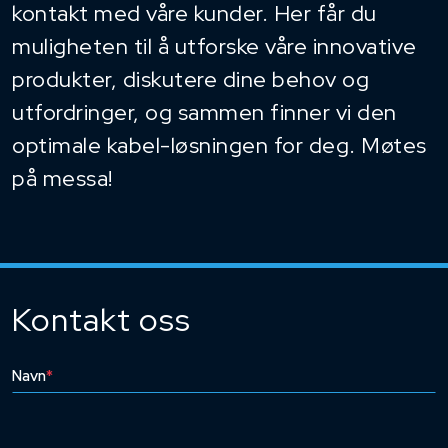
kontakt med våre kunder. Her får du
muligheten til å utforske våre innovative
produkter, diskutere dine behov og
utfordringer, og sammen finner vi den
optimale kabel-løsningen for deg. Møtes
på messa!
Kontakt oss
Navn
*