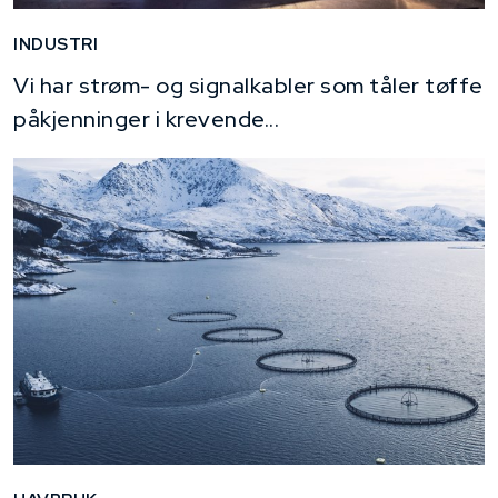
INDUSTRI
Vi har strøm- og signalkabler som tåler tøffe
påkjenninger i krevende...