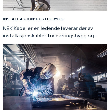
INSTALLASJON: HUS OG BYGG
NEK Kabel er en ledende leverandør av
installasjonskabler for næringsbygg og...