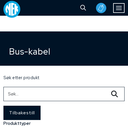
Bus-kabel
Søk etter produkt
Tilbakestill
Produkttyper