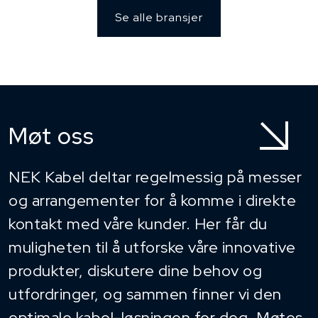
Se alle bransjer
Møt oss
NEK Kabel deltar regelmessig på messer
og arrangementer for å komme i direkte
kontakt med våre kunder. Her får du
muligheten til å utforske våre innovative
produkter, diskutere dine behov og
utfordringer, og sammen finner vi den
optimale kabel-løsningen for deg. Møtes