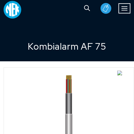
Kombialarm AF 75