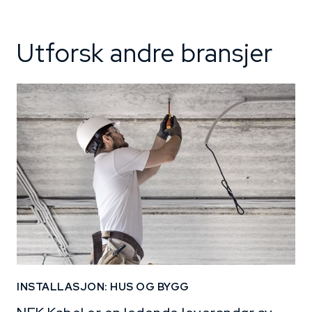
Utforsk andre bransjer
INSTALLASJON: HUS OG BYGG