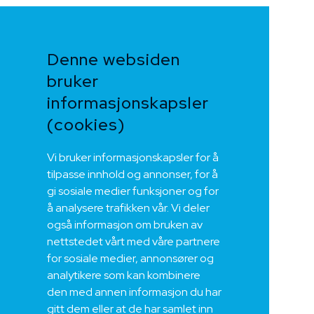
Denne websiden
bruker
informasjonskapsler
(cookies)
Vi bruker informasjonskapsler for å
tilpasse innhold og annonser, for å
gi sosiale medier funksjoner og for
å analysere trafikken vår. Vi deler
også informasjon om bruken av
nettstedet vårt med våre partnere
for sosiale medier, annonsører og
analytikere som kan kombinere
den med annen informasjon du har
gitt dem eller at de har samlet inn