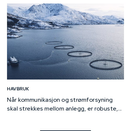
HAVBRUK
Når kommunikasjon og strømforsyning
skal strekkes mellom anlegg, er robuste,...