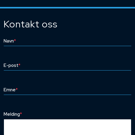
Kontakt oss
Navn
*
E-post
*
Emne
*
Melding
*