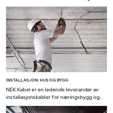
INSTALLASJON: HUS OG BYGG
NEK Kabel er en ledende leverandør av
installasjonskabler for næringsbygg og...