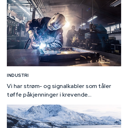
INDUSTRI
Vi har strøm- og signalkabler som tåler
tøffe påkjenninger i krevende...