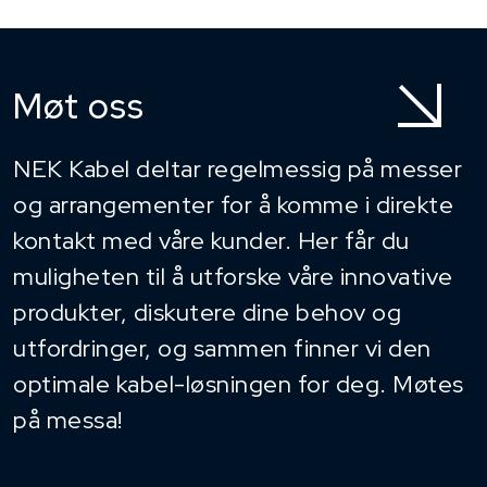
Møt oss
NEK Kabel deltar regelmessig på messer
og arrangementer for å komme i direkte
kontakt med våre kunder. Her får du
muligheten til å utforske våre innovative
produkter, diskutere dine behov og
utfordringer, og sammen finner vi den
optimale kabel-løsningen for deg. Møtes
på messa!