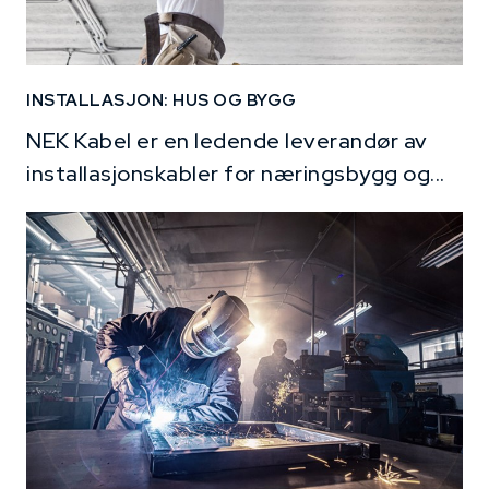
INSTALLASJON: HUS OG BYGG
NEK Kabel er en ledende leverandør av
installasjonskabler for næringsbygg og...