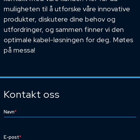
muligheten til å utforske våre innovative
produkter, diskutere dine behov og
utfordringer, og sammen finner vi den
optimale kabel-løsningen for deg. Møtes
på messa!
Kontakt oss
Navn
*
E-post
*