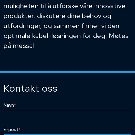
muligheten til å utforske våre innovative
produkter, diskutere dine behov og
utfordringer, og sammen finner vi den
optimale kabel-løsningen for deg. Møtes
på messa!
Kontakt oss
Navn
*
E-post
*