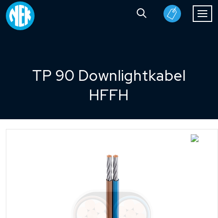
TP 90 Downlightkabel
HFFH