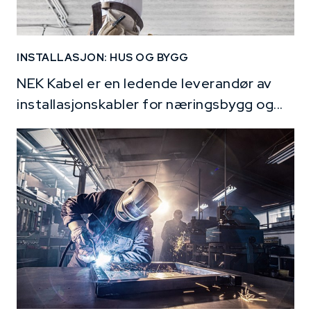
INSTALLASJON: HUS OG BYGG
NEK Kabel er en ledende leverandør av
installasjonskabler for næringsbygg og...