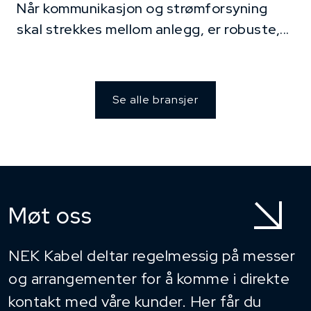
Når kommunikasjon og strømforsyning
skal strekkes mellom anlegg, er robuste,...
Se alle bransjer
Møt oss
NEK Kabel deltar regelmessig på messer
og arrangementer for å komme i direkte
kontakt med våre kunder. Her får du