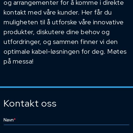
og arrangementer for å komme i direkte
kontakt med våre kunder. Her får du
muligheten til å utforske våre innovative
produkter, diskutere dine behov og
utfordringer, og sammen finner vi den
optimale kabel-løsningen for deg. Møtes
på messa!
Kontakt oss
Navn
*