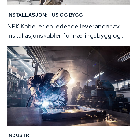
INSTALLASJON: HUS OG BYGG
NEK Kabel er en ledende leverandør av
installasjonskabler for næringsbygg og...
INDUSTRI