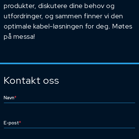
produkter, diskutere dine behov og
utfordringer, og sammen finner vi den
optimale kabel-løsningen for deg. Møtes
på messa!
Kontakt oss
Navn
*
E-post
*