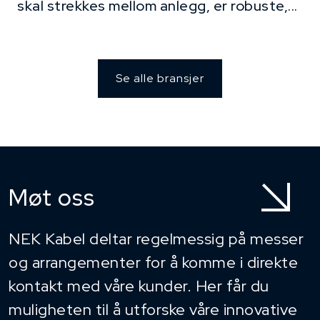
skal strekkes mellom anlegg, er robuste,...
Se alle bransjer
Møt oss
NEK Kabel deltar regelmessig på messer
og arrangementer for å komme i direkte
kontakt med våre kunder. Her får du
muligheten til å utforske våre innovative