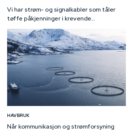
Vi har strøm- og signalkabler som tåler
tøffe påkjenninger i krevende...
HAVBRUK
Når kommunikasjon og strømforsyning