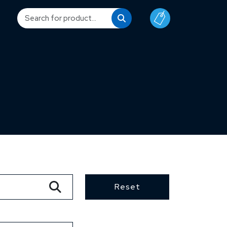
Reset