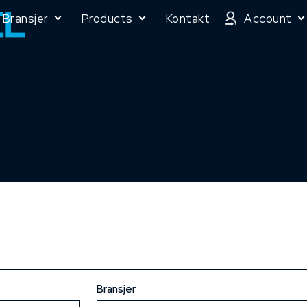
Bransjer
Products
Kontakt
Account
Bransjer