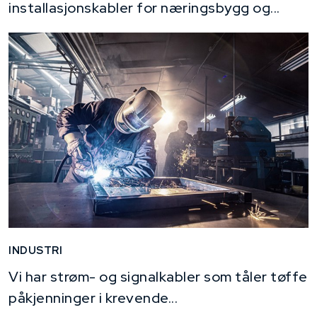
installasjonskabler for næringsbygg og...
INDUSTRI
Vi har strøm- og signalkabler som tåler tøffe
påkjenninger i krevende...