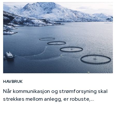
HAVBRUK
Når kommunikasjon og strømforsyning skal
strekkes mellom anlegg, er robuste,...