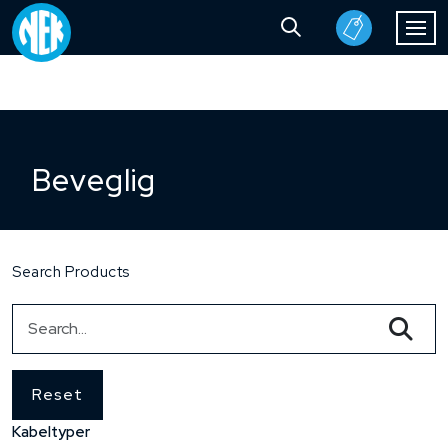
Beveglig
Search Products
Reset
Kabeltyper