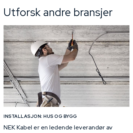
Utforsk andre bransjer
INSTALLASJON: HUS OG BYGG
NEK Kabel er en ledende leverandør av