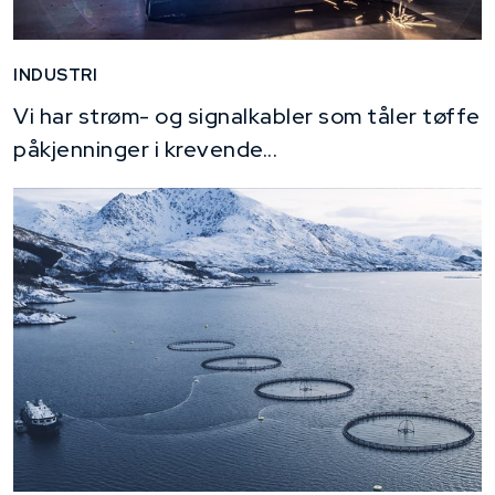
INDUSTRI
Vi har strøm- og signalkabler som tåler tøffe
påkjenninger i krevende...