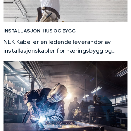
INSTALLASJON: HUS OG BYGG
NEK Kabel er en ledende leverandør av
installasjonskabler for næringsbygg og...