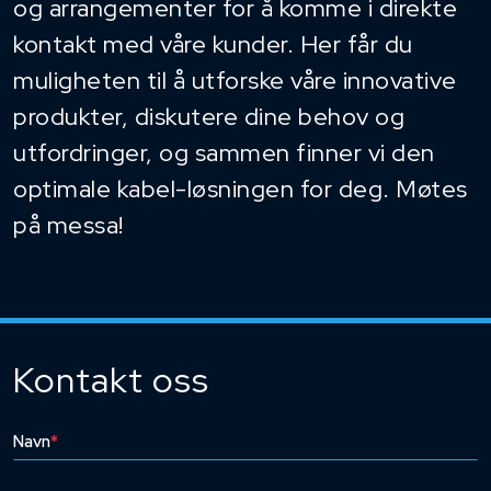
og arrangementer for å komme i direkte
kontakt med våre kunder. Her får du
muligheten til å utforske våre innovative
produkter, diskutere dine behov og
utfordringer, og sammen finner vi den
optimale kabel-løsningen for deg. Møtes
på messa!
Kontakt oss
Navn
*